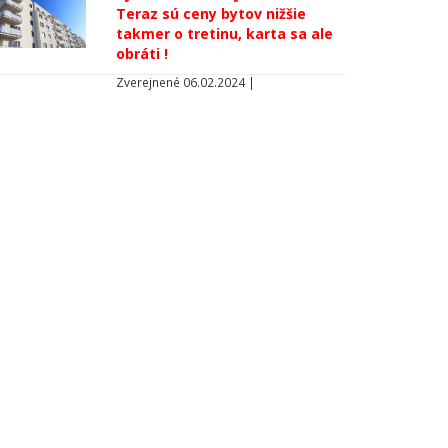
Teraz sú ceny bytov nižšie
takmer o tretinu, karta sa ale
obráti !
Zverejnené 06.02.2024 |