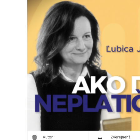
Autor
Zverejnené