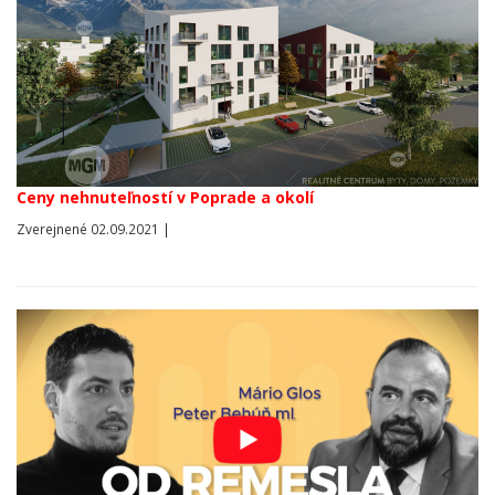
Ceny nehnuteľností v Poprade a okolí
Zverejnené 02.09.2021 |