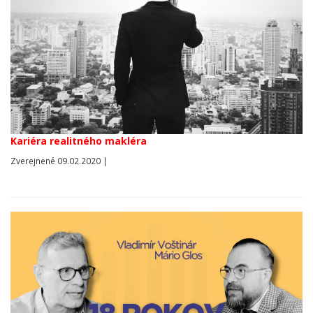
Kariéra realitného makléra
Zverejnené 09.02.2020 |