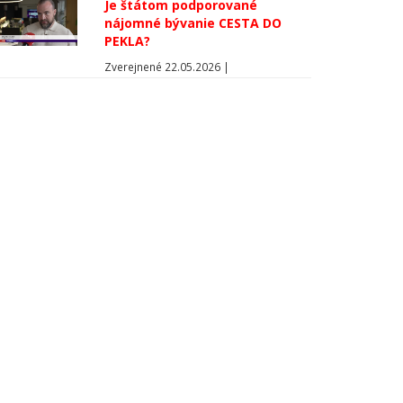
Je štátom podporované
nájomné bývanie CESTA DO
PEKLA?
Zverejnené 22.05.2026 |