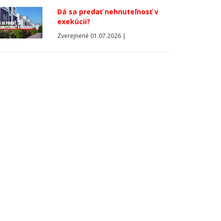
Dá sa predať nehnuteľnosť v
exekúcii?
Zverejnené 01.07.2026 |