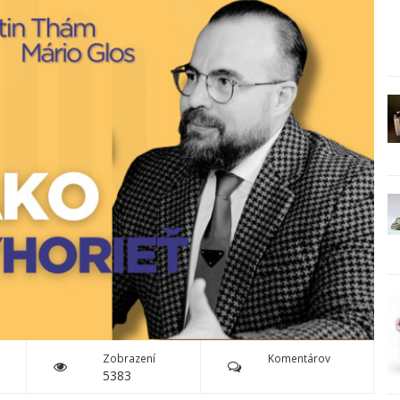
Zobrazení
Komentárov
5383