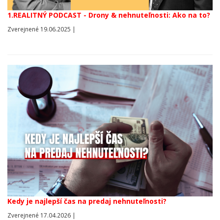
1.REALITNÝ PODCAST - Drony & nehnuteľnosti: Ako na to?
Zverejnené 19.06.2025 |
Kedy je najlepší čas na predaj nehnuteľnosti?
Zverejnené 17.04.2026 |