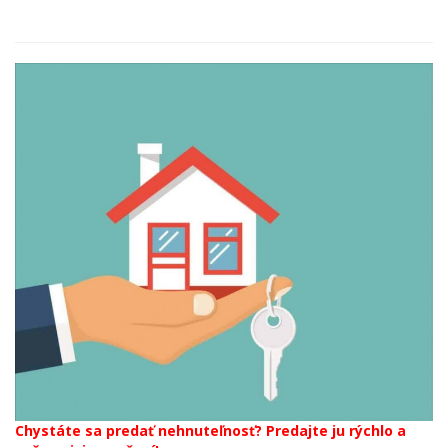
Chystáte sa predať nehnuteľnosť? Predajte ju rýchlo a