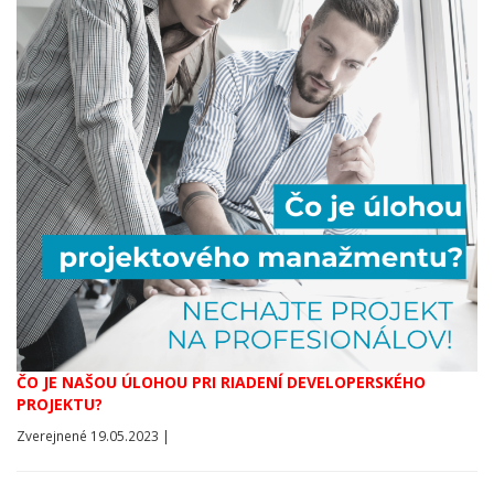
ČO JE NAŠOU ÚLOHOU PRI RIADENÍ DEVELOPERSKÉHO
PROJEKTU?
Zverejnené 19.05.2023 |