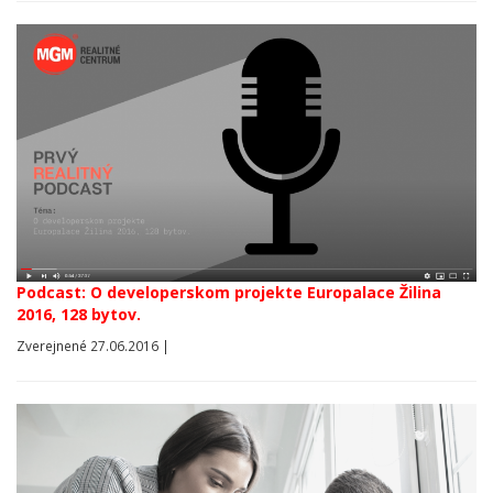
Podcast: O developerskom projekte Europalace Žilina
2016, 128 bytov.
Zverejnené 27.06.2016 |