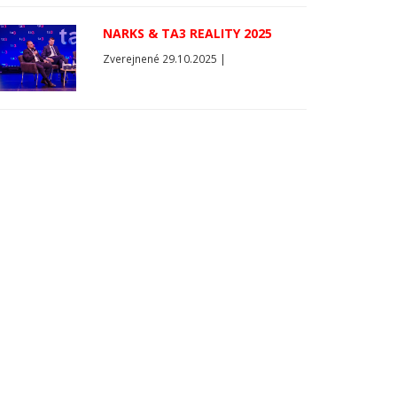
NARKS & TA3 REALITY 2025
Zverejnené 29.10.2025 |