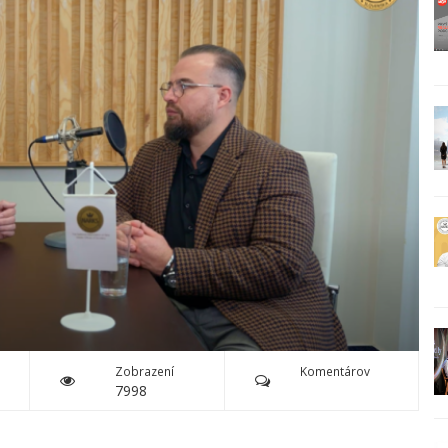
Zobrazení
Komentárov
7998