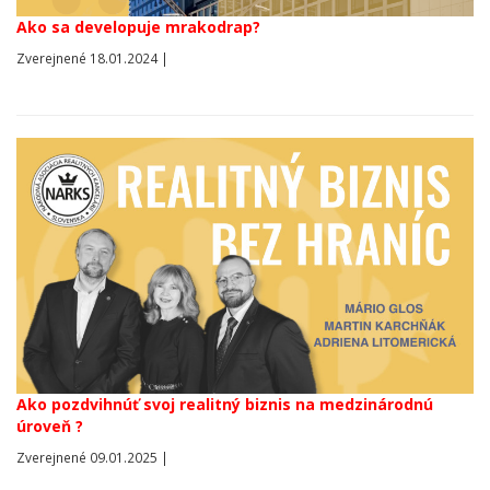
Ako sa developuje mrakodrap?
Zverejnené 18.01.2024 |
Ako pozdvihnúť svoj realitný biznis na medzinárodnú
úroveň ?
Zverejnené 09.01.2025 |