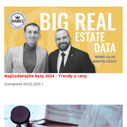
Najžiadanejšie byty 2024 - Trendy a ceny
Zverejnené 04.02.2025 |