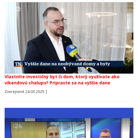
Vlastníte investičný byt či dom, ktorý využívate ako
víkendovú chalupu? Pripravte sa na vyššie dane
Zverejnené 24.03.2025 |