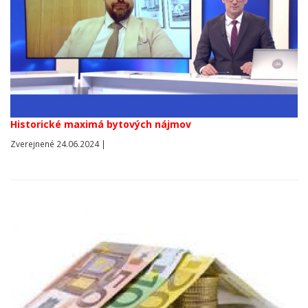
Historické maximá bytových nájmov
Zverejnené 24.06.2024 |