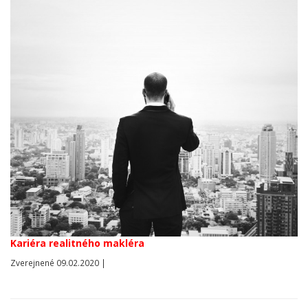
Kariéra realitného makléra
Zverejnené 09.02.2020 |