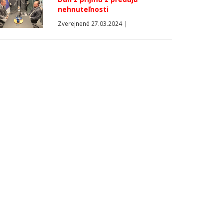
nehnuteľnosti
Zverejnené 27.03.2024 |