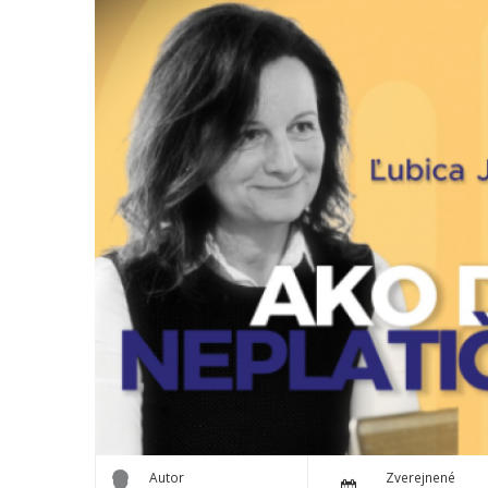
Autor
Zverejnené