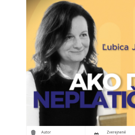
Autor
Zverejnené