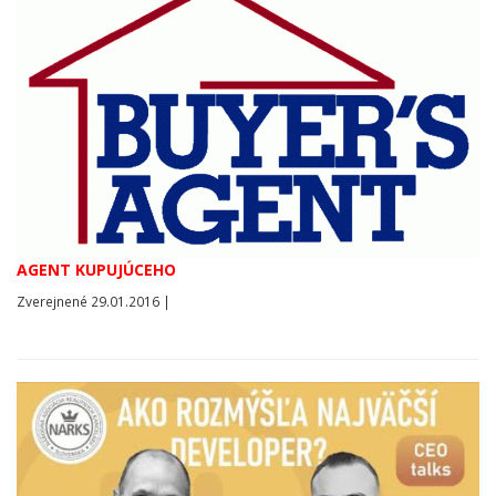
AGENT KUPUJÚCEHO
Zverejnené 29.01.2016 |