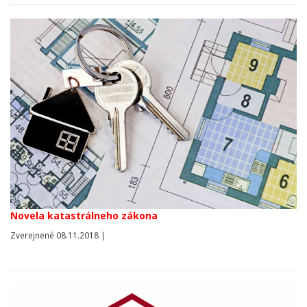
Novela katastrálneho zákona
Zverejnené 08.11.2018 |