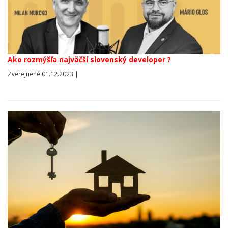
Ako rozmýšľa najväčší slovenský developer ?
Zverejnené 01.12.2023 |