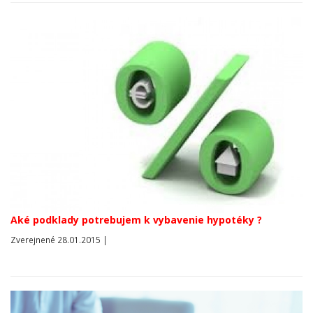
Aké podklady potrebujem k vybavenie hypotéky ?
Zverejnené 28.01.2015 |