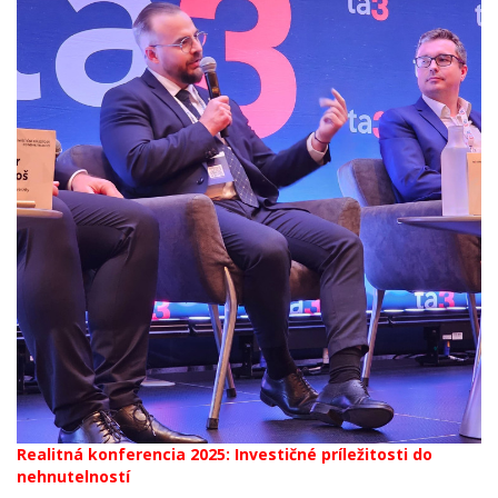
Realitná konferencia 2025: Investičné príležitosti do
nehnutelností