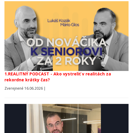
1.REALITNÝ PODCAST - Ako vystreliť v realitách za
rekordne krátky čas?
Zverejnené 16.06.2026 |