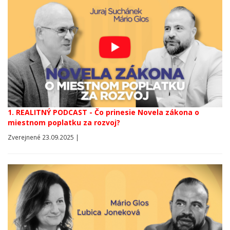
1. REALITNÝ PODCAST - Čo prinesie Novela zákona o
miestnom poplatku za rozvoj?
Zverejnené 23.09.2025 |