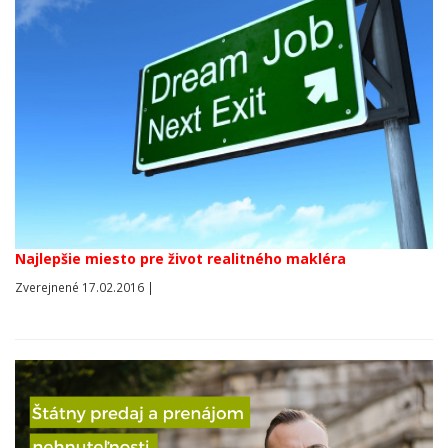
Najlepšie miesto pre život realitného makléra
Zverejnené 17.02.2016 |