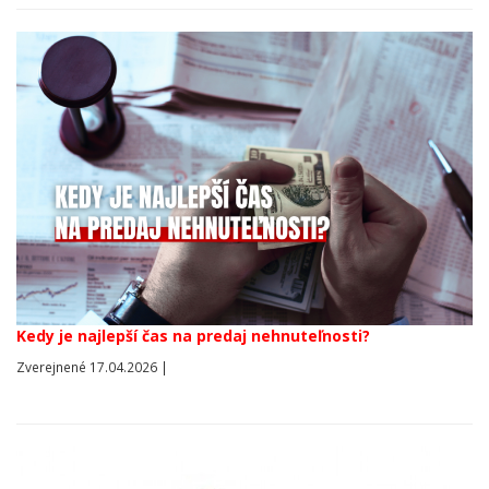
Kedy je najlepší čas na predaj nehnuteľnosti?
Zverejnené 17.04.2026 |