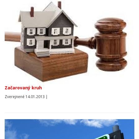
Začarovaný kruh
Zverejnené 14.01.2013 |