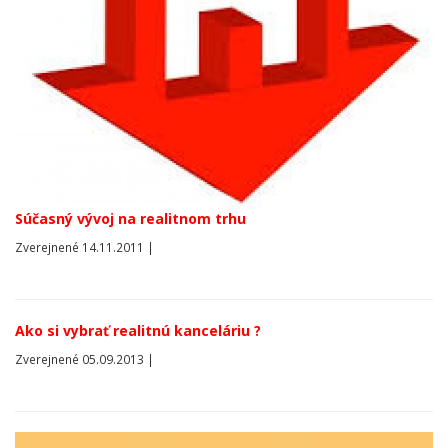
Súčasný vývoj na realitnom trhu
Zverejnené 14.11.2011 |
Ako si vybrať realitnú kanceláriu ?
Zverejnené 05.09.2013 |