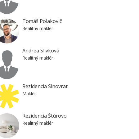
Tomáš Polakovič
Realitný maklér
Andrea Slivková
Realitný maklér
Rezidencia Slnovrat
Maklér
Rezidencia Štúrovo
Realitný maklér