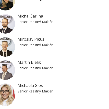
Michal Šarlina
Senior Realitný Maklér
Miroslav Pikus
Senior Realitný Maklér
Martin Bielik
Senior Realitný Maklér
Michaela Glos
Senior Realitný Maklér