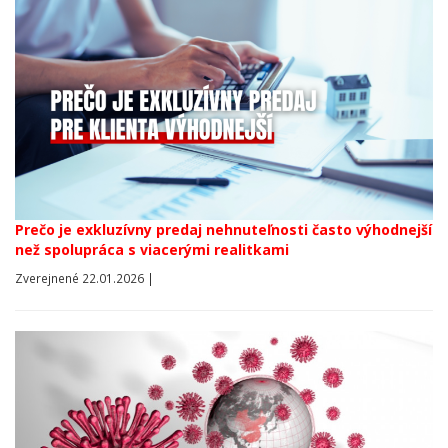
Prečo je exkluzívny predaj nehnuteľnosti často výhodnejší
než spolupráca s viacerými realitkami
Zverejnené 22.01.2026 |