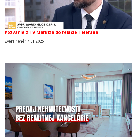
Pozvanie z TV Markíza do relácie Telerána
Zverejnené 17.01.2025 |