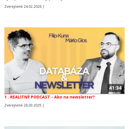
Zverejnené 24.02.2026 |
1 . REALITNÝ PODCAST - Ako na newsletter?
Zverejnené 26.03.2025 |