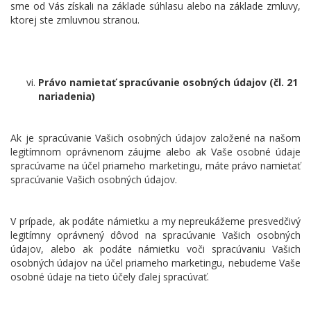
sme od Vás získali na základe súhlasu alebo na základe zmluvy,
ktorej ste zmluvnou stranou.
Právo namietať spracúvanie osobných údajov (čl. 21
nariadenia)
Ak je spracúvanie Vašich osobných údajov založené na našom
legitímnom oprávnenom záujme alebo ak Vaše osobné údaje
spracúvame na účel priameho marketingu, máte právo namietať
spracúvanie Vašich osobných údajov.
V prípade, ak podáte námietku a my nepreukážeme presvedčivý
legitímny oprávnený dôvod na spracúvanie Vašich osobných
údajov, alebo ak podáte námietku voči spracúvaniu Vašich
osobných údajov na účel priameho marketingu, nebudeme Vaše
osobné údaje na tieto účely ďalej spracúvať.