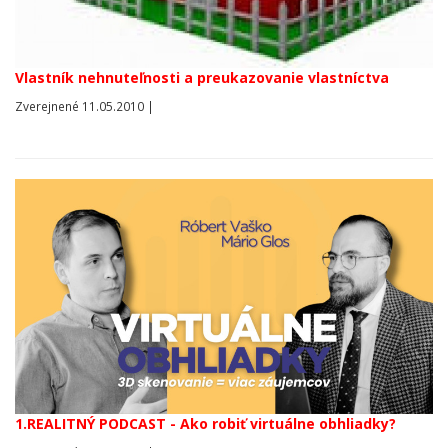
Vlastník nehnuteľnosti a preukazovanie vlastníctva
Zverejnené 11.05.2010 |
1.REALITNÝ PODCAST - Ako robiť virtuálne obhliadky?