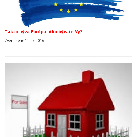
Takto býva Európa. Ako bývate Vy?
Zverejnené 11.07.2016 |