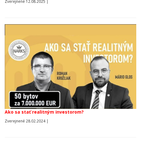
Zverejnené 12.08.2025 |
Ako sa stať realitným investorom?
Zverejnené 28.02.2024 |