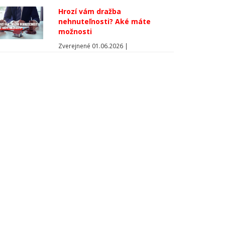
Hrozí vám dražba
nehnuteľnosti? Aké máte
možnosti
Zverejnené 01.06.2026 |