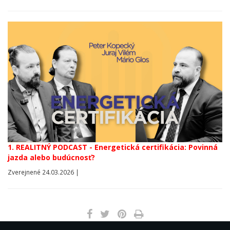
1. REALITNÝ PODCAST - Energetická certifikácia: Povinná
jazda alebo budúcnosť?
Zverejnené 24.03.2026 |